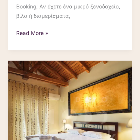
Booking; Αν έχετε ένα μικρό ξενοδοχείο,
βίλα ή διαμερίσματα,
Read More »
Φωτογράφιση
ακινήτων
τιμές