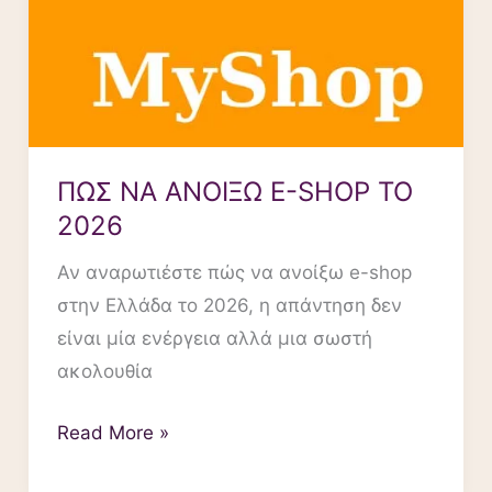
ΠΩΣ ΝΑ ΑΝΟΙΞΩ E-SHOP TO
2026
Αν αναρωτιέστε πώς να ανοίξω e-shop
στην Ελλάδα το 2026, η απάντηση δεν
είναι μία ενέργεια αλλά μια σωστή
ακολουθία
Read More »