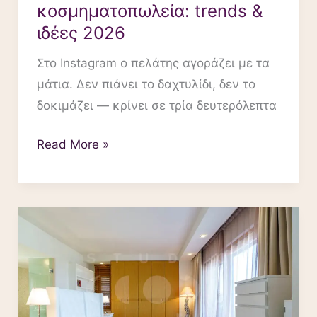
κοσμηματοπωλεία: trends &
ιδέες 2026
Στο Instagram ο πελάτης αγοράζει με τα
μάτια. Δεν πιάνει το δαχτυλίδι, δεν το
δοκιμάζει — κρίνει σε τρία δευτερόλεπτα
Read More »
Φωτογράφιση
ξενοδοχείων
FAQs