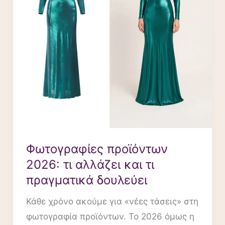
και
τι
πραγματικά
δουλεύει
Φωτογραφίες προϊόντων
2026: τι αλλάζει και τι
πραγματικά δουλεύει
Κάθε χρόνο ακούμε για «νέες τάσεις» στη
φωτογραφία προϊόντων. Το 2026 όμως η