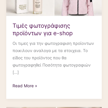
Τιμές φωτογράφισης
προϊόντων για e-shop
Οι τιμες για την φωτογραφιση προϊοντων
ποικιλουν αναλογα με τα στοιχεια. Το
είδος του προϊόντος που θα
φωτογραφηθεί Ποσότητα φωτογραφιών
[…]
Read More »