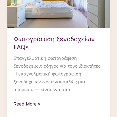
Φωτογράφιση ξενοδοχείων
FAQs
Επαγγελματική φωτογράφιση
ξενοδοχείων: οδηγός για τους ιδιοκτήτες
Η επαγγελματική φωτογράφιση
ξενοδοχείων δεν είναι απλώς μια
υπηρεσία — είναι ένα από
Read More »