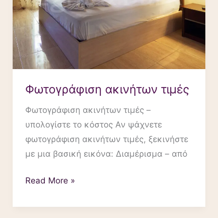
Φωτογράφιση ακινήτων τιμές
Φωτογράφιση ακινήτων τιμές –
υπολογίστε το κόστος Αν ψάχνετε
φωτογράφιση ακινήτων τιμές, ξεκινήστε
με μια βασική εικόνα: Διαμέρισμα – από
Read More »