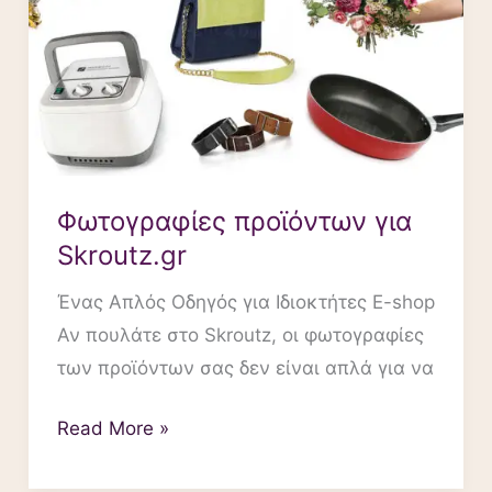
Φωτογραφίες προϊόντων για
Skroutz.gr
Ένας Απλός Οδηγός για Ιδιοκτήτες E-shop
Αν πουλάτε στο Skroutz, οι φωτογραφίες
των προϊόντων σας δεν είναι απλά για να
Read More »