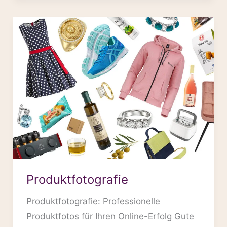
Produktfotografie
Produktfotografie
Produktfotografie: Professionelle
Produktfotos für Ihren Online-Erfolg Gute