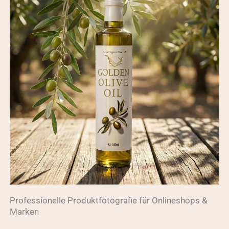
Professionelle Produktfotografie für Onlineshops &
Marken