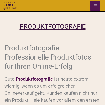
Μετάβαση
στο
περιεχόμενο
PRODUKTFOTOGRAFIE
Produktfotografie:
Professionelle Produktfotos
für Ihren Online-Erfolg
Gute
Produktfotografie
ist heute extrem
wichtig, wenn es um erfolgreichen
Onlineverkauf geht. Kunden kaufen nicht nur
ein Produkt – sie kaufen vor allem den ersten