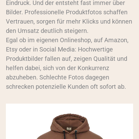
Eindruck. Und der entsteht fast immer über
Bilder. Professionelle Produktfotos schaffen
Vertrauen, sorgen für mehr Klicks und können
den Umsatz deutlich steigern.
Egal ob im eigenen Onlineshop, auf Amazon,
Etsy oder in Social Media: Hochwertige
Produktbilder fallen auf, zeigen Qualität und
helfen dabei, sich von der Konkurrenz
abzuheben. Schlechte Fotos dagegen
schrecken potenzielle Kunden oft sofort ab.