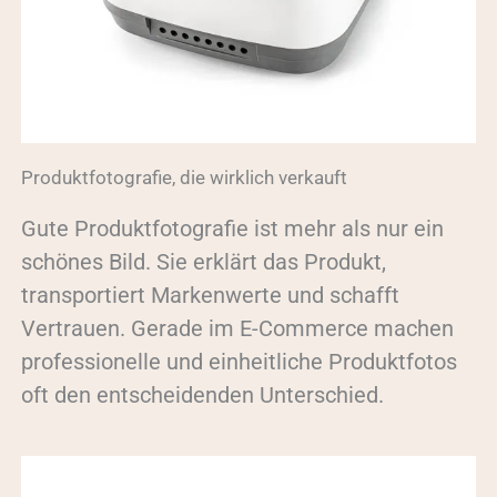
Produktfotografie, die wirklich verkauft
Gute Produktfotografie ist mehr als nur ein
schönes Bild. Sie erklärt das Produkt,
transportiert Markenwerte und schafft
Vertrauen. Gerade im E-Commerce machen
professionelle und einheitliche Produktfotos
oft den entscheidenden Unterschied.