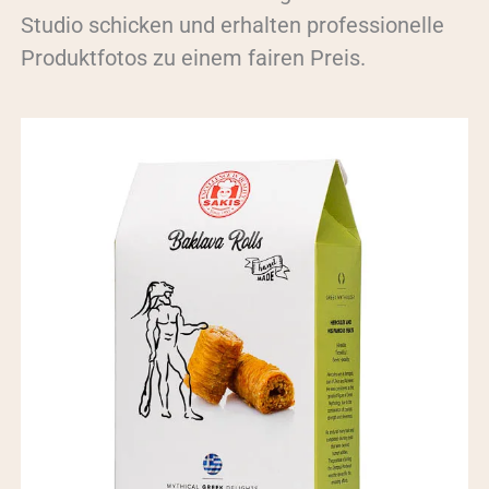
Studio schicken und erhalten professionelle
Produktfotos zu einem fairen Preis.