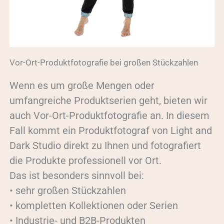
Vor-Ort-Produktfotografie bei großen Stückzahlen
Wenn es um große Mengen oder
umfangreiche Produktserien geht, bieten wir
auch Vor-Ort-Produktfotografie an. In diesem
Fall kommt ein Produktfotograf von Light and
Dark Studio direkt zu Ihnen und fotografiert
die Produkte professionell vor Ort.
Das ist besonders sinnvoll bei:
• sehr großen Stückzahlen
• kompletten Kollektionen oder Serien
• Industrie- und B2B-Produkten