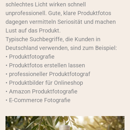
schlechtes Licht wirken schnell
unprofessionell. Gute, klare Produktfotos
dagegen vermitteln Seriosität und machen
Lust auf das Produkt.
Typische Suchbegriffe, die Kunden in
Deutschland verwenden, sind zum Beispiel:
• Produktfotografie
• Produktfotos erstellen lassen
• professioneller Produktfotograf
• Produktbilder für Onlineshop
• Amazon Produktfotografie
• E-Commerce Fotografie