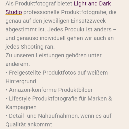
Als Produktfotograf bietet
Light and Dark
Studio
professionelle Produktfotografie, die
genau auf den jeweiligen Einsatzzweck
abgestimmt ist. Jedes Produkt ist anders –
und genauso individuell gehen wir auch an
jedes Shooting ran.
Zu unseren Leistungen gehören unter
anderem:
• Freigestellte Produktfotos auf weißem
Hintergrund
• Amazon-konforme Produktbilder
• Lifestyle Produktfotografie für Marken &
Kampagnen
• Detail- und Nahaufnahmen, wenn es auf
Qualität ankommt