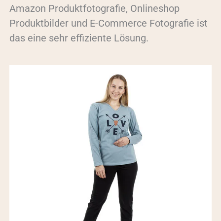
Amazon Produktfotografie, Onlineshop
Produktbilder und E-Commerce Fotografie ist
das eine sehr effiziente Lösung.