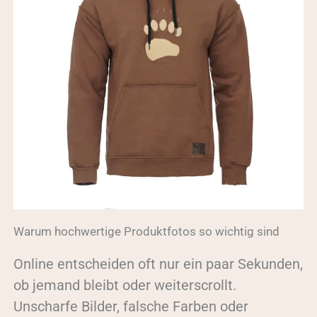
Warum hochwertige Produktfotos so wichtig sind
Online entscheiden oft nur ein paar Sekunden,
ob jemand bleibt oder weiterscrollt.
Unscharfe Bilder, falsche Farben oder