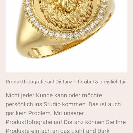
Produktfotografie auf Distanz – flexibel & preislich fair
Nicht jeder Kunde kann oder möchte
persönlich ins Studio kommen. Das ist auch
gar kein Problem. Mit unserer
Produktfotografie auf Distanz können Sie Ihre
Produkte einfach an das Light and Dark