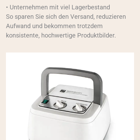
• Unternehmen mit viel Lagerbestand
So sparen Sie sich den Versand, reduzieren
Aufwand und bekommen trotzdem
konsistente, hochwertige Produktbilder.