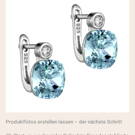
Produktfotos erstellen lassen – der nächste Schritt