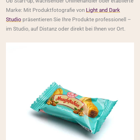
Ob Start-up, wachsender Onlinehändler oder etablierte
Marke: Mit Produktfotografie von
Light and Dark
Studio
präsentieren Sie Ihre Produkte professionell –
im Studio, auf Distanz oder direkt bei Ihnen vor Ort.