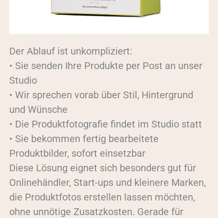
Der Ablauf ist unkompliziert:
• Sie senden Ihre Produkte per Post an unser
Studio
• Wir sprechen vorab über Stil, Hintergrund
und Wünsche
• Die Produktfotografie findet im Studio statt
• Sie bekommen fertig bearbeitete
Produktbilder, sofort einsetzbar
Diese Lösung eignet sich besonders gut für
Onlinehändler, Start-ups und kleinere Marken,
die Produktfotos erstellen lassen möchten,
ohne unnötige Zusatzkosten. Gerade für