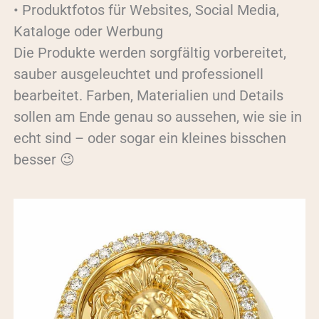
• Produktfotos für Websites, Social Media,
Kataloge oder Werbung
Die Produkte werden sorgfältig vorbereitet,
sauber ausgeleuchtet und professionell
bearbeitet. Farben, Materialien und Details
sollen am Ende genau so aussehen, wie sie in
echt sind – oder sogar ein kleines bisschen
besser 😉