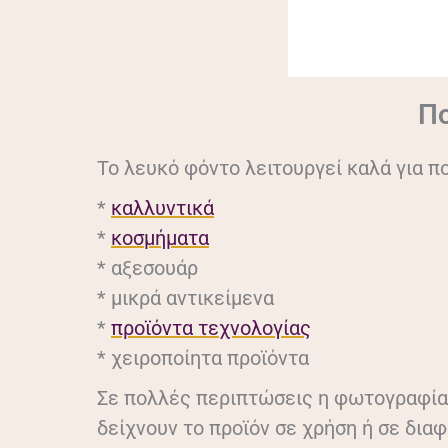
Πο
Το λευκό φόντο λειτουργεί καλά για π
*
καλλυντικά
*
κοσμήματα
* αξεσουάρ
* μικρά αντικείμενα
*
προϊόντα τεχνολογίας
* χειροποίητα προϊόντα
Σε πολλές περιπτώσεις η φωτογραφία 
δείχνουν το προϊόν σε χρήση ή σε δια