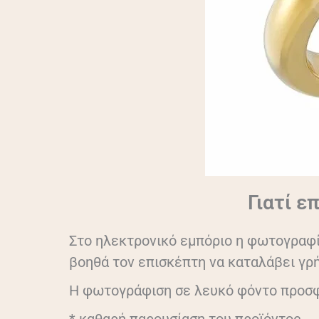
Γιατί ε
Στο ηλεκτρονικό εμπόριο η φωτογραφία
βοηθά τον επισκέπτη να καταλάβει γρή
Η φωτογράφιση σε λευκό φόντο προσφ