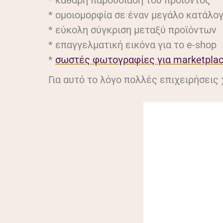
* καθαρή παρουσίαση του προϊόντος
* ομοιομορφία σε έναν μεγάλο κατάλο
* εύκολη σύγκριση μεταξύ προϊόντων
* επαγγελματική εικόνα για το e-shop
*
σωστές φωτογραφίες για marketplac
Για αυτό το λόγο πολλές επιχειρήσεις