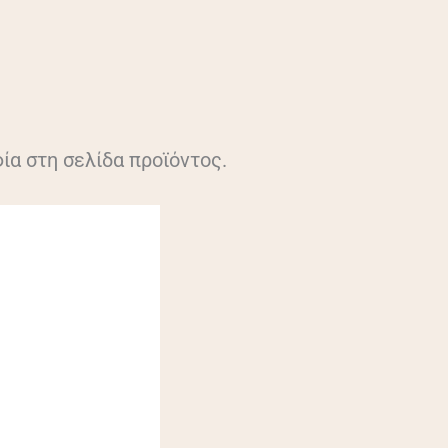
ία στη σελίδα προϊόντος.