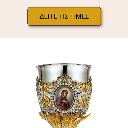
ΔΕΙΤΕ ΤΙΣ ΤΙΜΕΣ