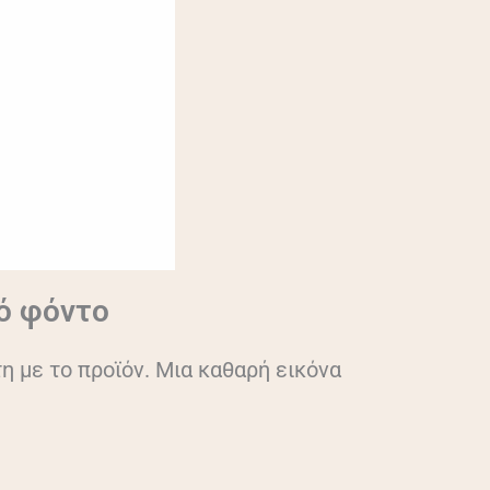
κό φόντο
η με το προϊόν. Μια καθαρή εικόνα