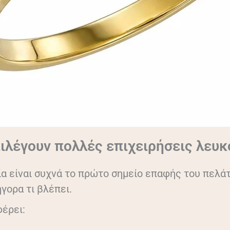
πιλέγουν πολλές επιχειρήσεις λευ
 είναι συχνά το πρώτο σημείο επαφής του πελάτ
γορα τι βλέπει.
έρει: