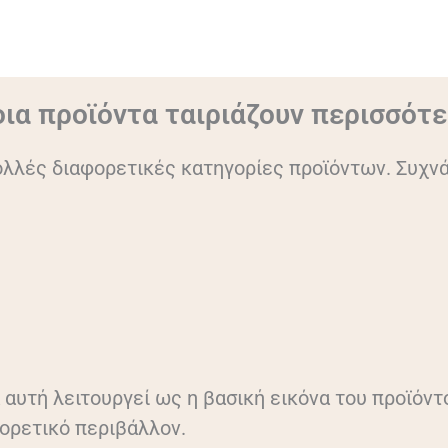
ια προϊόντα ταιριάζουν περισσότ
ολλές διαφορετικές κατηγορίες προϊόντων. Συχνά 
αυτή λειτουργεί ως η βασική εικόνα του προϊόν
φορετικό περιβάλλον.