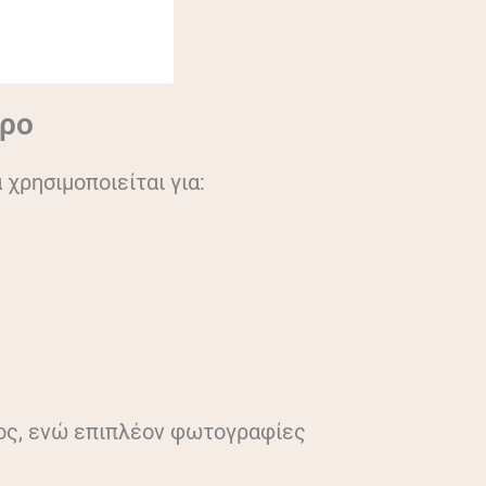
ερο
χρησιμοποιείται για:
τος, ενώ επιπλέον φωτογραφίες