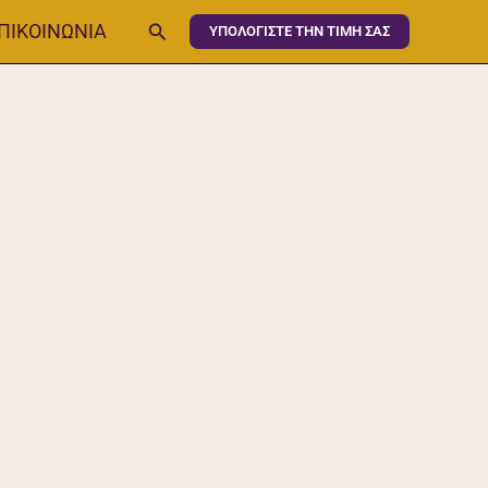
Αναζήτηση
ΠΙΚΟΙΝΩΝΙΑ
ΥΠΟΛΟΓΙΣΤΕ ΤΗΝ ΤΙΜΗ ΣΑΣ