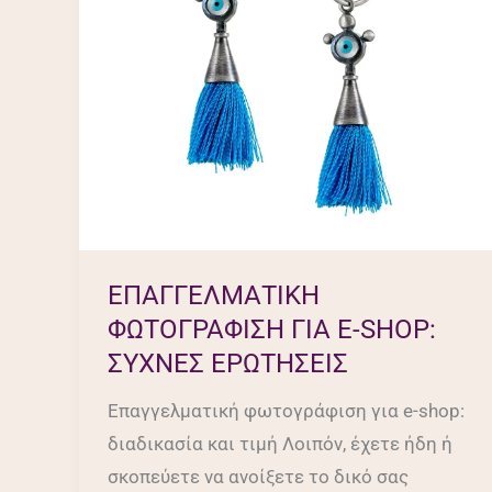
ΣΥΧΝΕΣ
ΕΡΩΤΗΣΕΙΣ
ΕΠΑΓΓΕΛΜΑΤΙΚΗ
ΦΩΤΟΓΡΑΦΙΣΗ ΓΙΑ E-SHOP:
ΣΥΧΝΕΣ ΕΡΩΤΗΣΕΙΣ
Επαγγελματική φωτογράφιση για e-shop:
διαδικασία και τιμή Λοιπόν, έχετε ήδη ή
σκοπεύετε να ανοίξετε το δικό σας